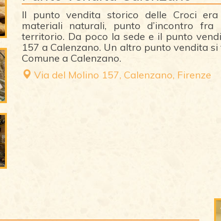
Il punto vendita storico delle Croci er
materiali naturali, punto d’incontro fra
territorio. Da poco la sede e il punto vendi
157 a Calenzano. Un altro punto vendita si 
Comune a Calenzano.
Via del Molino 157, Calenzano, Firenze