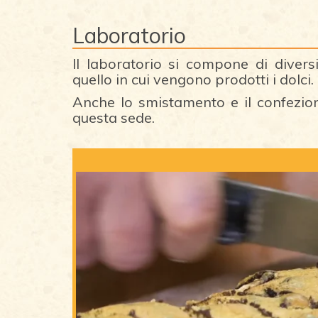
Laboratorio
Il laboratorio si compone di diversi
quello in cui vengono prodotti i dolci.
Anche lo smistamento e il confezion
questa sede.