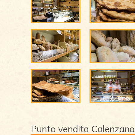
Punto vendita Calenzano