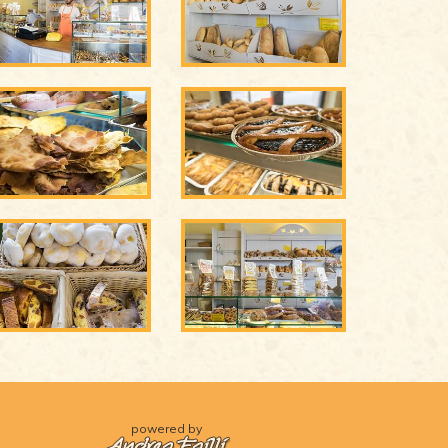
powered by