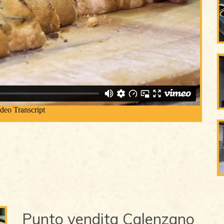
Punto vendita Calenzano