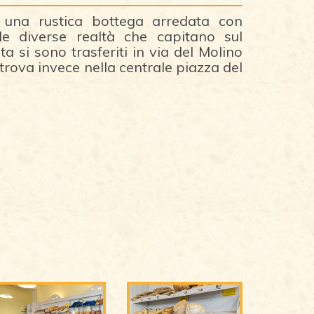
a una rustica bottega arredata con
 le diverse realtà che capitano sul
ta si sono trasferiti in via del Molino
trova invece nella centrale piazza del