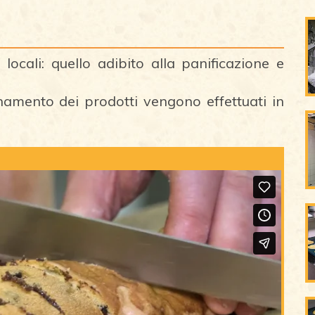
 locali: quello adibito alla panificazione e
amento dei prodotti vengono effettuati in