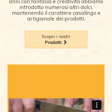
anni con fantasia e creatività abbiamo
introdotto numerosi altri dolci,
mantenendo il carattere casalingo e
artigianale dei prodotti.
Scopri i nostri
Prodotti