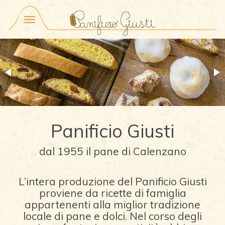
Menu
Panificio Giusti
dal 1955 il pane di Calenzano
L’intera produzione del Panificio Giusti
proviene da ricette di famiglia
appartenenti alla miglior tradizione
locale di pane e dolci. Nel corso degli