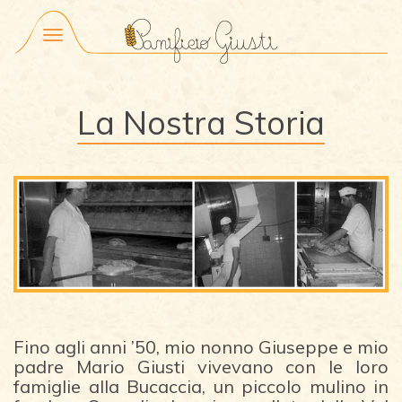
Menu
La Nostra Storia
Fino agli anni ’50, mio nonno Giuseppe e mio
padre Mario Giusti vivevano con le loro
famiglie alla Bucaccia, un piccolo mulino in